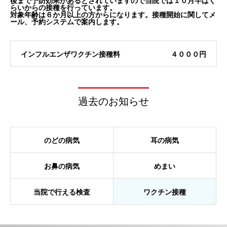
後まで予防効果があるとされていますので当院では１０月半ばく
らいからの接種を行っています。
対象年齢は６か月以上の方からになります。接種開始に関してメ
ール、予約システムで案内します。
インフルエンザワクチン接種料
４０００円
過去のお知らせ
のどの病気
耳の病気
お鼻の病気
めまい
当院で行える検査
ワクチン接種