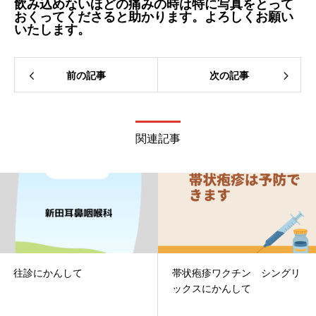
飲み込めないほどの痛みの時は特に写真をとって
おくってくださると助かります。よろしくお願い
いたします。
前の記事
次の記事
関連記事
往診にかんして
帯状疱疹ワクチン シングリ
ックスにかんして