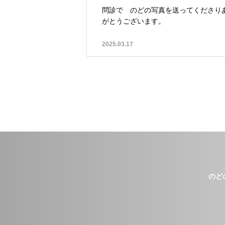
問診で のどの写真を送ってくださり
がとうございます。
2025.03.17
のど